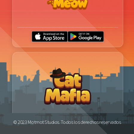
© 2023 Motmot Studios. Todos los derechos reservados